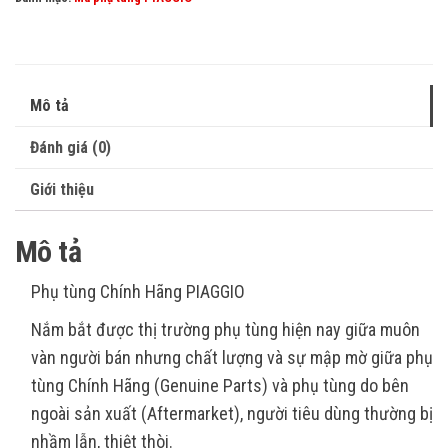
Mô tả
Đánh giá (0)
Giới thiệu
Mô tả
Phụ tùng Chính Hãng PIAGGIO
Nắm bắt được thị trường phụ tùng hiện nay giữa muôn
vàn người bán nhưng chất lượng và sự mập mờ giữa phụ
tùng Chính Hãng (Genuine Parts) và phụ tùng do bên
ngoài sản xuất (Aftermarket), người tiêu dùng thường bị
nhầm lẫn, thiệt thòi.