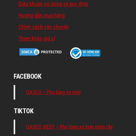
Điều khoản sử dụng và quy định
Hướng dẫn mua hàng
Chính sách vận chuyển
Tham khảo giá sỉ
FACEBOOK
QASCO – Phụ tùng xe máy
TIKTOK
QASCO WEST – Phụ tùng xe máy miền tây