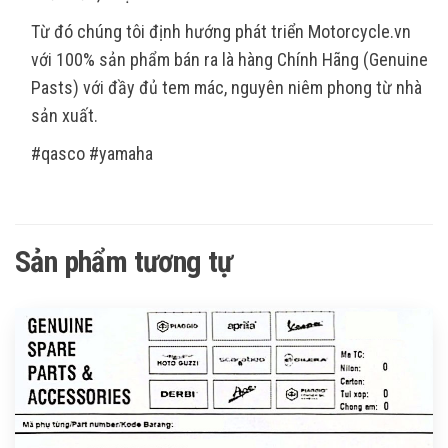
Từ đó chúng tôi định hướng phát triển Motorcycle.vn
với 100% sản phẩm bán ra là hàng Chính Hãng (Genuine
Pasts) với đầy đủ tem mác, nguyên niêm phong từ nhà
sản xuất.
#qasco #yamaha
Sản phẩm tương tự