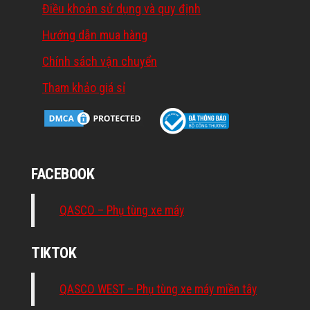
Điều khoản sử dụng và quy định
Hướng dẫn mua hàng
Chính sách vận chuyển
Tham khảo giá sỉ
FACEBOOK
QASCO – Phụ tùng xe máy
TIKTOK
QASCO WEST – Phụ tùng xe máy miền tây