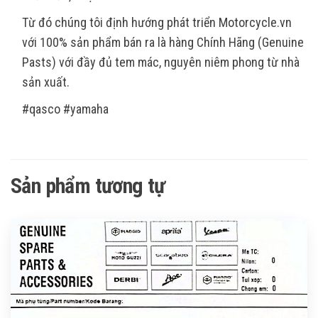
Từ đó chúng tôi định hướng phát triển Motorcycle.vn
với 100% sản phẩm bán ra là hàng Chính Hãng (Genuine
Pasts) với đầy đủ tem mác, nguyên niêm phong từ nhà
sản xuất.
#qasco #yamaha
Sản phẩm tương tự