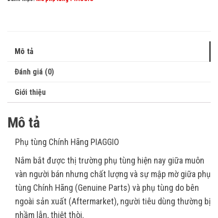
Mô tả
Đánh giá (0)
Giới thiệu
Mô tả
Phụ tùng Chính Hãng PIAGGIO
Nắm bắt được thị trường phụ tùng hiện nay giữa muôn
vàn người bán nhưng chất lượng và sự mập mờ giữa phụ
tùng Chính Hãng (Genuine Parts) và phụ tùng do bên
ngoài sản xuất (Aftermarket), người tiêu dùng thường bị
nhầm lẫn, thiệt thòi.