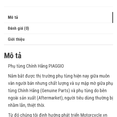
Mô tả
Đánh giá (0)
Giới thiệu
Mô tả
Phụ tùng Chính Hãng PIAGGIO
Nắm bắt được thị trường phụ tùng hiện nay giữa muôn
vàn người bán nhưng chất lượng và sự mập mờ giữa phụ
tùng Chính Hãng (Genuine Parts) và phụ tùng do bên
ngoài sản xuất (Aftermarket), người tiêu dùng thường bị
nhầm lẫn, thiệt thòi.
Từ đó chúng tôi định hướng phát triển Motorcycle.vn