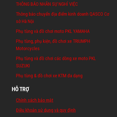
THÔNG BÁO NHÂN SỰ NGHỈ VIỆC
Thông báo chuyển địa điểm kinh doanh QASCO Cơ
sở Hà Nội
Phụ tùng và đồ chơi moto PKL YAMAHA
Phụ tùng, phụ kiện, đồ chơi xe TRIUMPH
Motorcycles
Phụ tùng và đồ chơi các dòng xe moto PKL
SUZUKI
Phụ tùng & đồ chơi xe KTM đa dạng
HỖ TRỢ
Chính sách bảo mật
Điều khoản sử dụng và quy định