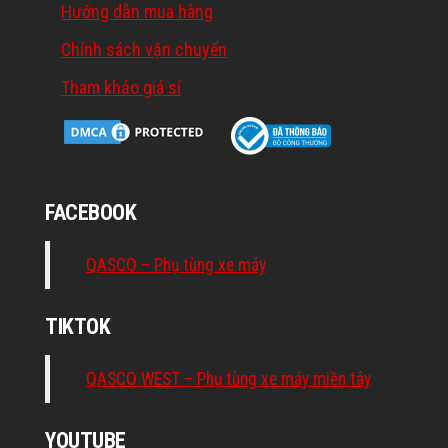
Hướng dẫn mua hàng
Chính sách vận chuyển
Tham khảo giá sỉ
FACEBOOK
QASCO – Phụ tùng xe máy
TIKTOK
QASCO WEST – Phụ tùng xe máy miền tây
YOUTUBE