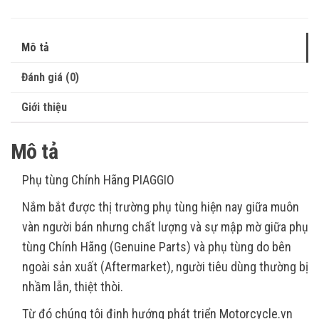
Mô tả
Đánh giá (0)
Giới thiệu
Mô tả
Phụ tùng Chính Hãng PIAGGIO
Nắm bắt được thị trường phụ tùng hiện nay giữa muôn
vàn người bán nhưng chất lượng và sự mập mờ giữa phụ
tùng Chính Hãng (Genuine Parts) và phụ tùng do bên
ngoài sản xuất (Aftermarket), người tiêu dùng thường bị
nhầm lẫn, thiệt thòi.
Từ đó chúng tôi định hướng phát triển Motorcycle.vn