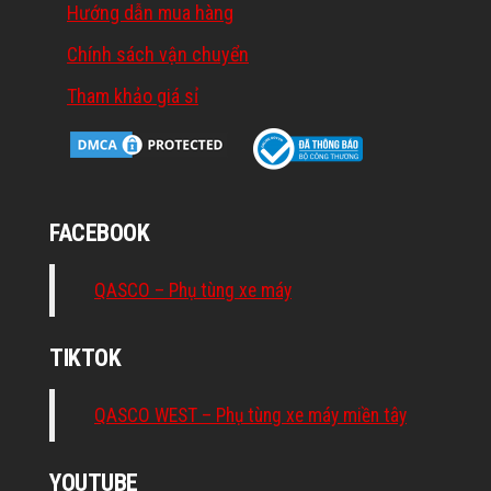
Hướng dẫn mua hàng
Chính sách vận chuyển
Tham khảo giá sỉ
FACEBOOK
QASCO – Phụ tùng xe máy
TIKTOK
QASCO WEST – Phụ tùng xe máy miền tây
YOUTUBE