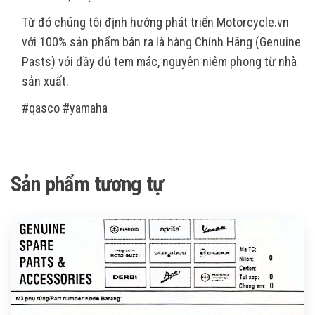
Từ đó chúng tôi định hướng phát triển Motorcycle.vn
với 100% sản phẩm bán ra là hàng Chính Hãng (Genuine
Pasts) với đầy đủ tem mác, nguyên niêm phong từ nhà
sản xuất.
#qasco #yamaha
Sản phẩm tương tự