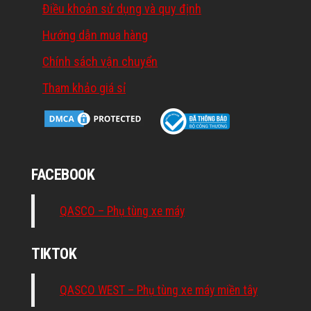
Điều khoản sử dụng và quy định
Hướng dẫn mua hàng
Chính sách vận chuyển
Tham khảo giá sỉ
FACEBOOK
QASCO – Phụ tùng xe máy
TIKTOK
QASCO WEST – Phụ tùng xe máy miền tây