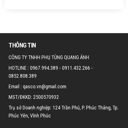
THÔNG TIN
CÔNG TY TNHH PHỤ TÙNG QUANG ÁNH
HOTLINE : 0967.994.389 - 0911.432.266 -
0852.808.389
Email : qasco.vn@gmail.com
MST/ĐKKD: 2500570932
Trụ sở Doanh nghiệp: 124 Trần Phú, P. Phúc Thắng, Tp.
Phúc Yên, Vĩnh Phúc