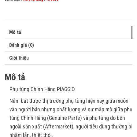
Mô tả
Đánh giá (0)
Giới thiệu
Mô tả
Phụ tùng Chính Hãng PIAGGIO
Nắm bắt được thị trường phụ tùng hiện nay giữa muôn
vàn người bán nhưng chất lượng và sự mập mờ giữa phụ
tùng Chính Hãng (Genuine Parts) và phụ tùng do bên
ngoài sản xuất (Aftermarket), người tiêu dùng thường bị
nhầm lẫn, thiệt thòi.