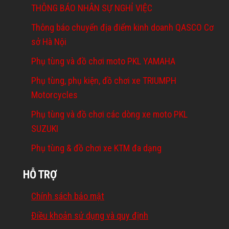
THÔNG BÁO NHÂN SỰ NGHỈ VIỆC
Thông báo chuyển địa điểm kinh doanh QASCO Cơ
sở Hà Nội
Phụ tùng và đồ chơi moto PKL YAMAHA
Phụ tùng, phụ kiện, đồ chơi xe TRIUMPH
Motorcycles
Phụ tùng và đồ chơi các dòng xe moto PKL
SUZUKI
Phụ tùng & đồ chơi xe KTM đa dạng
HỖ TRỢ
Chính sách bảo mật
Điều khoản sử dụng và quy định