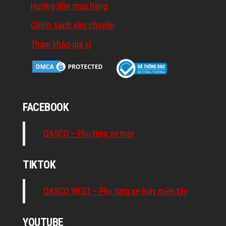
Hướng dẫn mua hàng
Chính sách vận chuyển
Tham khảo giá sỉ
FACEBOOK
QASCO – Phụ tùng xe máy
TIKTOK
QASCO WEST – Phụ tùng xe máy miền tây
YOUTUBE