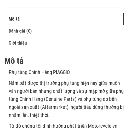
Mô tả
Đánh giá (0)
Giới thiệu
Mô tả
Phụ tùng Chính Hãng PIAGGIO
Nắm bắt được thị trường phụ tùng hiện nay giữa muôn
vàn người bán nhưng chất lượng và sự mập mờ giữa phụ
tùng Chính Hãng (Genuine Parts) và phụ tùng do bên
ngoài sản xuất (Aftermarket), người tiêu dùng thường bị
nhầm lẫn, thiệt thòi.
Từ đó chúng tôi định hướng phát triển Motorcycle.vn