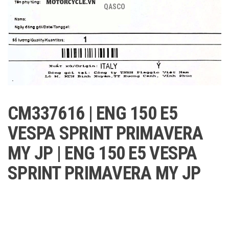
QASCO
CM337616 | ENG 150 E5
VESPA SPRINT PRIMAVERA
MY JP | ENG 150 E5 VESPA
SPRINT PRIMAVERA MY JP