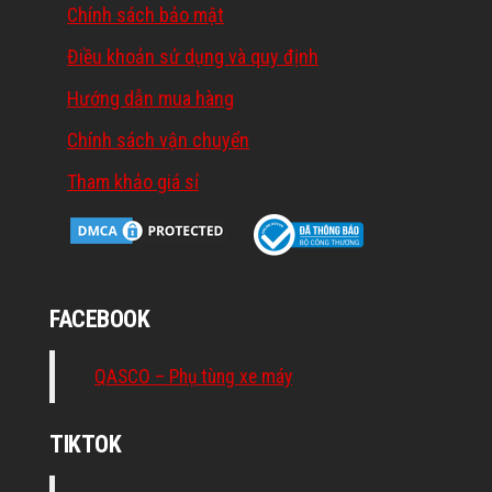
Chính sách bảo mật
Điều khoản sử dụng và quy định
Hướng dẫn mua hàng
Chính sách vận chuyển
Tham khảo giá sỉ
FACEBOOK
QASCO – Phụ tùng xe máy
TIKTOK