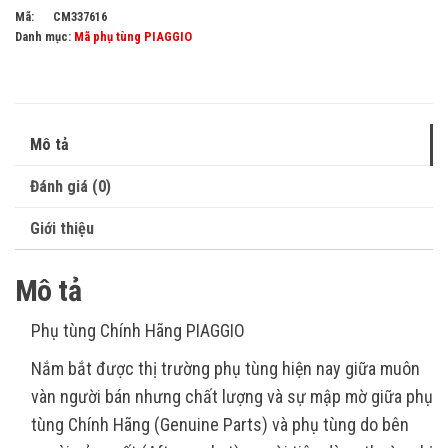
Mã:
CM337616
Danh mục:
Mã phụ tùng PIAGGIO
Mô tả
Đánh giá (0)
Giới thiệu
Mô tả
Phụ tùng Chính Hãng PIAGGIO
Nắm bắt được thị trường phụ tùng hiện nay giữa muôn
vàn người bán nhưng chất lượng và sự mập mờ giữa phụ
tùng Chính Hãng (Genuine Parts) và phụ tùng do bên