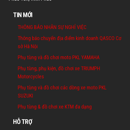
TIN MỚI
THÔNG BÁO NHÂN SỰ NGHỈ VIỆC
Thông báo chuyển địa điểm kinh doanh QASCO Cơ
sở Hà Nội
Phụ tùng và đồ chơi moto PKL YAMAHA
Phụ tùng, phụ kiện, đồ chơi xe TRIUMPH
Motorcycles
Phụ tùng và đồ chơi các dòng xe moto PKL
SUZUKI
Phụ tùng & đồ chơi xe KTM đa dạng
HỖ TRỢ