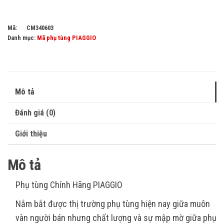
Mã:
CM340603
Danh mục:
Mã phụ tùng PIAGGIO
Mô tả
Đánh giá (0)
Giới thiệu
Mô tả
Phụ tùng Chính Hãng PIAGGIO
Nắm bắt được thị trường phụ tùng hiện nay giữa muôn
vàn người bán nhưng chất lượng và sự mập mờ giữa phụ