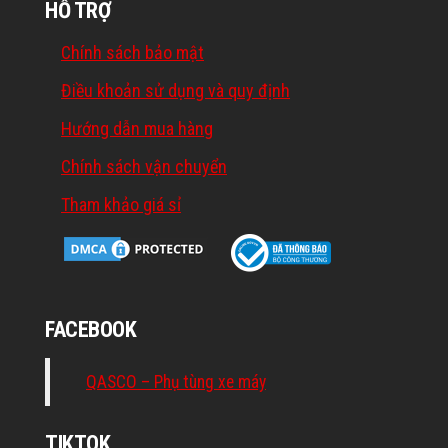
HỖ TRỢ
Chính sách bảo mật
Điều khoản sử dụng và quy định
Hướng dẫn mua hàng
Chính sách vận chuyển
Tham khảo giá sỉ
FACEBOOK
QASCO – Phụ tùng xe máy
TIKTOK