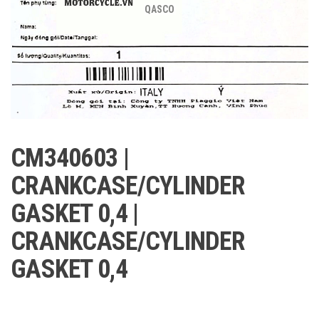
QASCO
CM340603 |
CRANKCASE/CYLINDER
GASKET 0,4 |
CRANKCASE/CYLINDER
GASKET 0,4