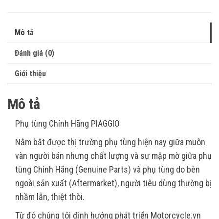
Mô tả
Đánh giá (0)
Giới thiệu
Mô tả
Phụ tùng Chính Hãng PIAGGIO
Nắm bắt được thị trường phụ tùng hiện nay giữa muôn
vàn người bán nhưng chất lượng và sự mập mờ giữa phụ
tùng Chính Hãng (Genuine Parts) và phụ tùng do bên
ngoài sản xuất (Aftermarket), người tiêu dùng thường bị
nhầm lẫn, thiệt thòi.
Từ đó chúng tôi định hướng phát triển Motorcycle.vn