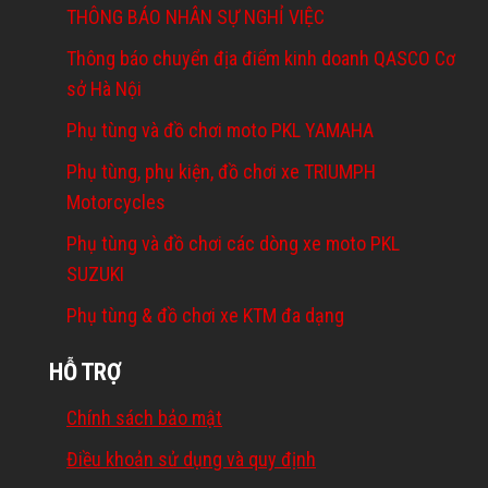
THÔNG BÁO NHÂN SỰ NGHỈ VIỆC
Thông báo chuyển địa điểm kinh doanh QASCO Cơ
sở Hà Nội
Phụ tùng và đồ chơi moto PKL YAMAHA
Phụ tùng, phụ kiện, đồ chơi xe TRIUMPH
Motorcycles
Phụ tùng và đồ chơi các dòng xe moto PKL
SUZUKI
Phụ tùng & đồ chơi xe KTM đa dạng
HỖ TRỢ
Chính sách bảo mật
Điều khoản sử dụng và quy định