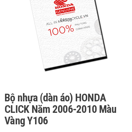
QASCO
Bộ nhựa (dàn áo) HONDA
CLICK Năm 2006-2010 Màu
Vàng Y106