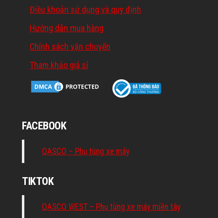
Điều khoản sử dụng và quy định
Hướng dẫn mua hàng
Chính sách vận chuyển
Tham khảo giá sỉ
FACEBOOK
QASCO – Phụ tùng xe máy
TIKTOK
QASCO WEST – Phụ tùng xe máy miền tây