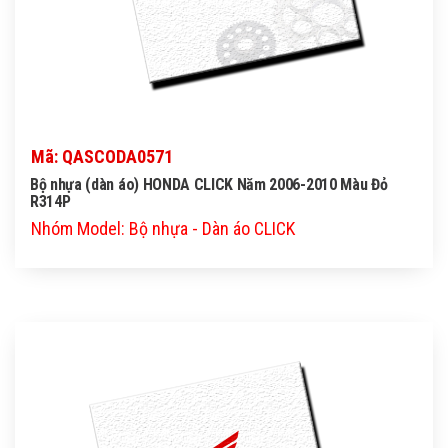
Mã: QASCODA0571
Bộ nhựa (dàn áo) HONDA CLICK Năm 2006-2010 Màu Đỏ
R314P
Nhóm Model: Bộ nhựa - Dàn áo CLICK