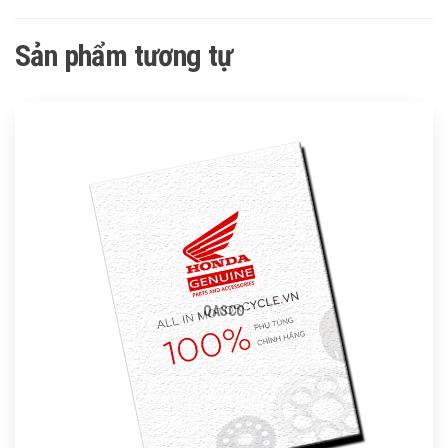
Sản phẩm tương tự
QASCO