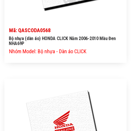
Mã: QASCODA0568
Bộ nhựa (dàn áo) HONDA CLICK Năm 2006-2010 Màu Đen
NHA69P
Nhóm Model: Bộ nhựa - Dàn áo CLICK