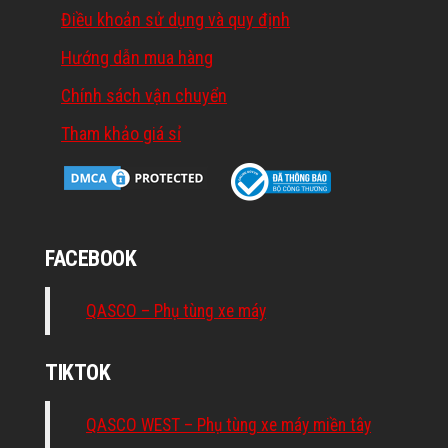
Điều khoản sử dụng và quy định
Hướng dẫn mua hàng
Chính sách vận chuyển
Tham khảo giá sỉ
FACEBOOK
QASCO – Phụ tùng xe máy
TIKTOK
QASCO WEST – Phụ tùng xe máy miền tây