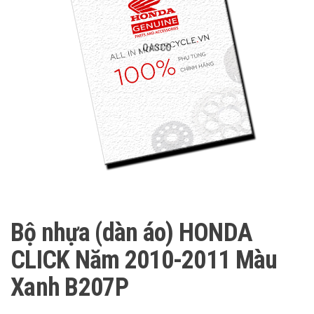
QASCO
Bộ nhựa (dàn áo) HONDA
CLICK Năm 2010-2011 Màu
Xanh B207P