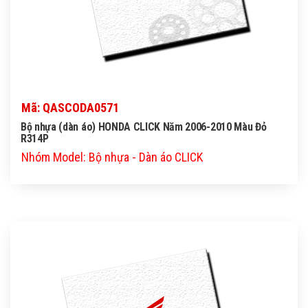
Mã: QASCODA0571
Bộ nhựa (dàn áo) HONDA CLICK Năm 2006-2010 Màu Đỏ
R314P
Nhóm Model: Bộ nhựa - Dàn áo CLICK