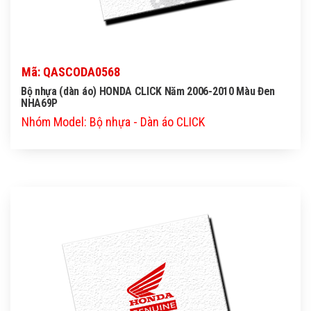
Mã: QASCODA0568
Bộ nhựa (dàn áo) HONDA CLICK Năm 2006-2010 Màu Đen
NHA69P
Nhóm Model: Bộ nhựa - Dàn áo CLICK