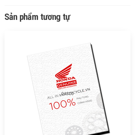
Sản phẩm tương tự
QASCO