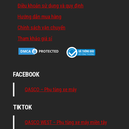
Điều khoản sử dụng và quy định
Hướng dẫn mua hàng
Chính sách vận chuyển
Tham khảo giá sỉ
FACEBOOK
QASCO – Phụ tùng xe máy
TIKTOK
QASCO WEST – Phụ tùng xe máy miền tây