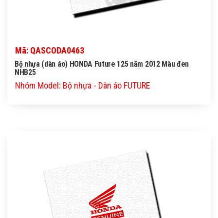
Mã: QASCODA0463
Bộ nhựa (dàn áo) HONDA Future 125 năm 2012 Màu đen
NHB25
Nhóm Model: Bộ nhựa - Dàn áo FUTURE