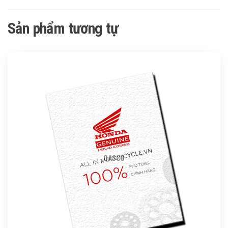
Sản phẩm tương tự
QASCO