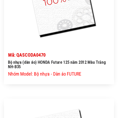
Mã: QASCODA0470
Bộ nhựa (dàn áo) HONDA Future 125 năm 2012 Màu Trắng
NH-B35
Nhóm Model: Bộ nhựa - Dàn áo FUTURE