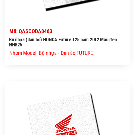
Mã: QASCODA0463
Bộ nhựa (dàn áo) HONDA Future 125 năm 2012 Màu đen
NHB25
Nhóm Model: Bộ nhựa - Dàn áo FUTURE