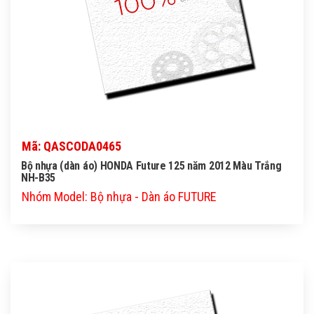
Mã: QASCODA0465
Bộ nhựa (dàn áo) HONDA Future 125 năm 2012 Màu Trắng
NH-B35
Nhóm Model: Bộ nhựa - Dàn áo FUTURE