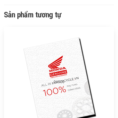
Sản phẩm tương tự
QASCO