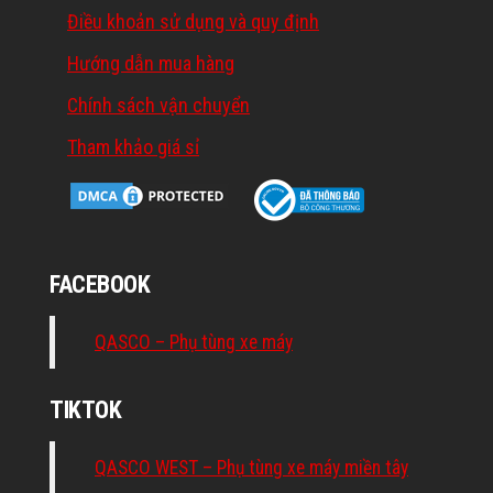
Điều khoản sử dụng và quy định
Hướng dẫn mua hàng
Chính sách vận chuyển
Tham khảo giá sỉ
FACEBOOK
QASCO – Phụ tùng xe máy
TIKTOK
QASCO WEST – Phụ tùng xe máy miền tây