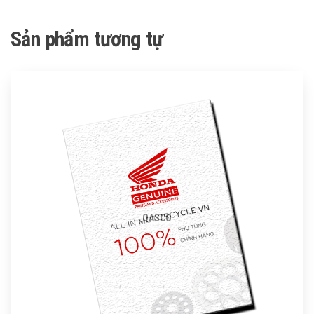
Sản phẩm tương tự
QASCO