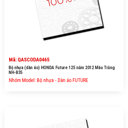
Mã: QASCODA0465
Bộ nhựa (dàn áo) HONDA Future 125 năm 2012 Màu Trắng
NH-B35
Nhóm Model: Bộ nhựa - Dàn áo FUTURE