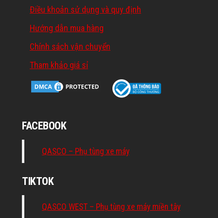
Điều khoản sử dụng và quy định
Hướng dẫn mua hàng
Chính sách vận chuyển
Tham khảo giá sỉ
FACEBOOK
QASCO – Phụ tùng xe máy
TIKTOK
QASCO WEST – Phụ tùng xe máy miền tây