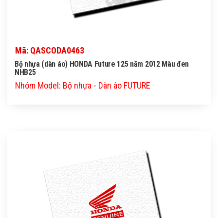
Mã: QASCODA0463
Bộ nhựa (dàn áo) HONDA Future 125 năm 2012 Màu đen
NHB25
Nhóm Model: Bộ nhựa - Dàn áo FUTURE