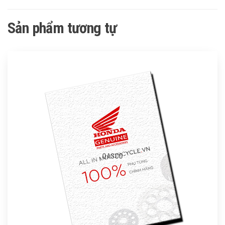
Sản phẩm tương tự
QASCO