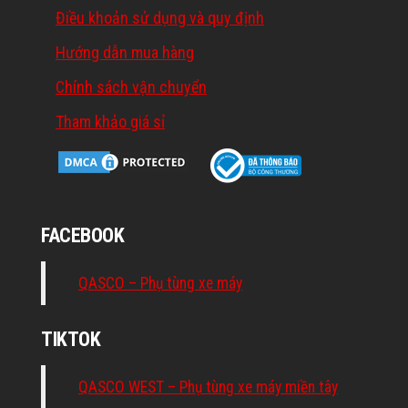
Điều khoản sử dụng và quy định
Hướng dẫn mua hàng
Chính sách vận chuyển
Tham khảo giá sỉ
FACEBOOK
QASCO – Phụ tùng xe máy
TIKTOK
QASCO WEST – Phụ tùng xe máy miền tây