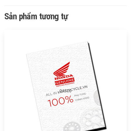
Sản phẩm tương tự
QASCO