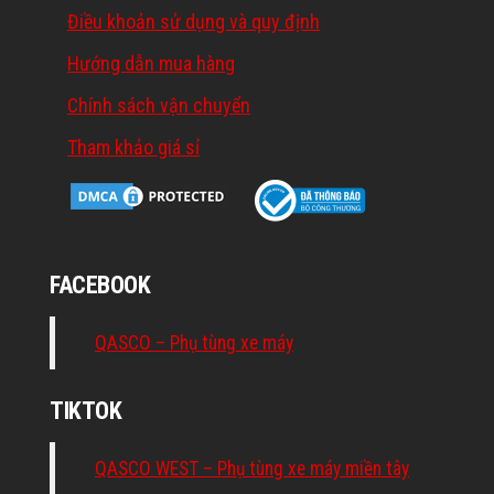
Điều khoản sử dụng và quy định
Hướng dẫn mua hàng
Chính sách vận chuyển
Tham khảo giá sỉ
FACEBOOK
QASCO – Phụ tùng xe máy
TIKTOK
QASCO WEST – Phụ tùng xe máy miền tây