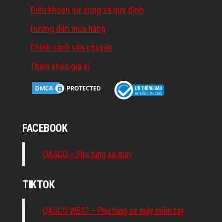
Điều khoản sử dụng và quy định
Hướng dẫn mua hàng
Chính sách vận chuyển
Tham khảo giá sỉ
FACEBOOK
QASCO – Phụ tùng xe máy
TIKTOK
QASCO WEST – Phụ tùng xe máy miền tây