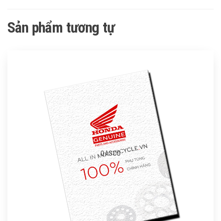
Sản phẩm tương tự
QASCO