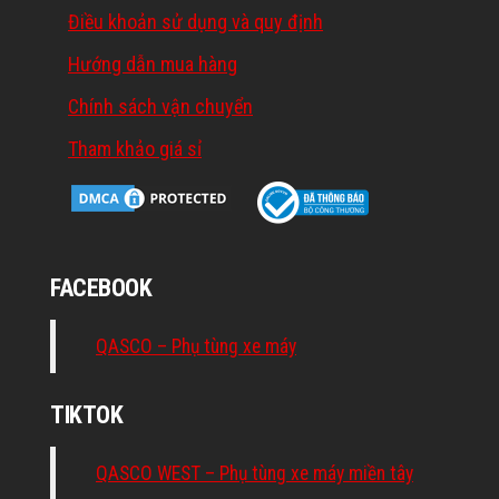
Điều khoản sử dụng và quy định
Hướng dẫn mua hàng
Chính sách vận chuyển
Tham khảo giá sỉ
FACEBOOK
QASCO – Phụ tùng xe máy
TIKTOK
QASCO WEST – Phụ tùng xe máy miền tây