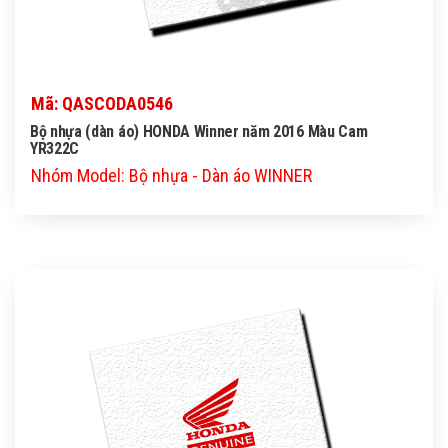
Mã: QASCODA0546
Bộ nhựa (dàn áo) HONDA Winner năm 2016 Màu Cam
YR322C
Nhóm Model: Bộ nhựa - Dàn áo WINNER