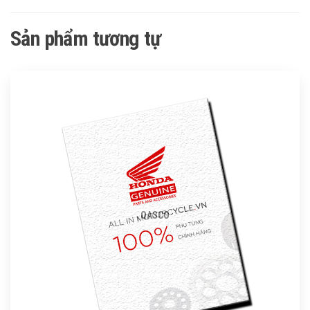
Sản phẩm tương tự
QASCO