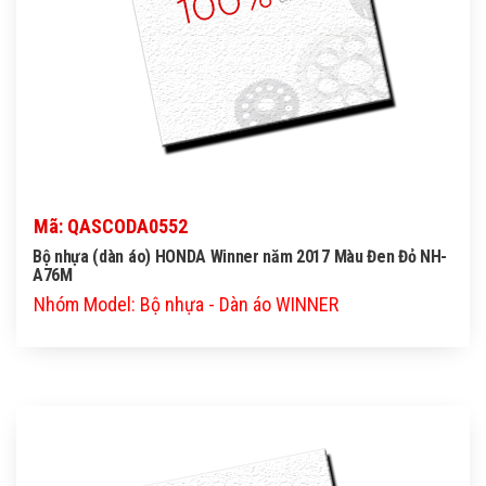
Mã: QASCODA0552
Bộ nhựa (dàn áo) HONDA Winner năm 2017 Màu Đen Đỏ NH-
A76M
Nhóm Model: Bộ nhựa - Dàn áo WINNER