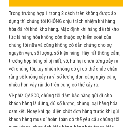
Trong trường hợp 1 trong 2 cách trên không được áp
dụng thì chúng tôi KHÔNG chịu trách nhiệm khi hàng
hóa đã rời khỏi kho hàng. Mặc định khi hàng đã rời kho
tức là hàng hóa không còn thuộc sự kiểm soát của
chúng tôi nữa và cũng không có dẫn chứng cho sự
nguyên vẹn, số lượng, số kiện hàng. Hãy rất thông cảm,
trường hợp hàng sỉ bị mất, vỡ, hư hại chưa từng xảy ra
với chúng tôi, tuy nhiên không có gì có thể chắc chắn
rằng sẽ không xảy ra vì số lượng đơn càng ngày càng
nhiều hơn vậy rủi do trên cũng có thể xảy ra.
Về phía QASCO, chúng tôi đảm bảo hàng gửi đi cho
khách hàng là đúng, đủ số lượng, chủng loại hàng hóa
cam kết. Ngay khi gọi điện chốt đơn hàng trước khi gửi
khách hàng mua sỉ hoàn toàn có thể yêu cầu chúng tôi