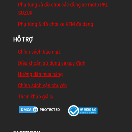
Phụ tùng và đồ chơi các dòng xe moto PKL
SUZUKI
Phụ tùng & đồ chơi xe KTM đa dạng
HỖ TRỢ
Chính sách bảo mật
Điều khoản sử dụng và quy định
Hướng dẫn mua hàng
Chính sách vận chuyển
Tham khảo giá sỉ