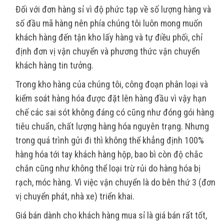
Đối với đơn hàng sỉ vì độ phức tạp về số lượng hàng và
số đầu mã hàng nên phía chúng tôi luôn mong muốn
khách hàng đến tận kho lấy hàng và tự điều phối, chỉ
định đơn vị vận chuyển và phương thức vận chuyển
khách hàng tin tưởng.
Trong kho hàng của chúng tôi, công đoạn phân loại và
kiểm soát hàng hóa được đặt lên hàng đầu vì vậy hạn
chế các sai sót không đáng có cũng như đóng gói hàng
tiêu chuẩn, chất lượng hàng hóa nguyên trạng. Nhưng
trong quá trình gửi đi thì không thể khẳng định 100%
hàng hóa tới tay khách hàng hộp, bao bì còn độ chắc
chắn cũng như không thể loại trừ rủi do hàng hóa bị
rạch, móc hàng. Vì việc vận chuyển là do bên thứ 3 (đơn
vị chuyển phát, nhà xe) triển khai.
Giá bán dành cho khách hàng mua sỉ là giá bán rất tốt,